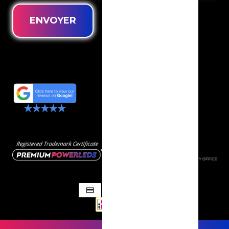
ENVOYER