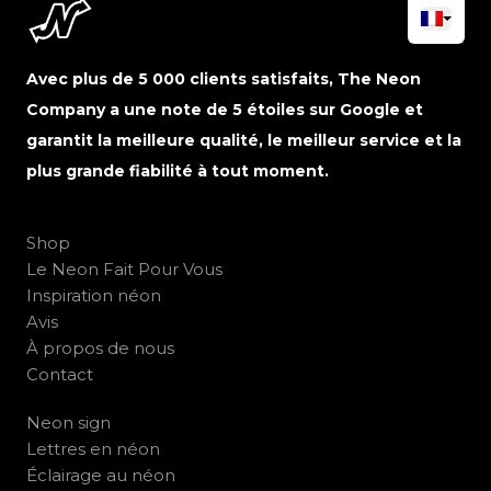
Avec plus de 5 000 clients satisfaits, The Neon
Company a une note de 5 étoiles sur Google et
garantit la meilleure qualité, le meilleur service et la
plus grande fiabilité à tout moment.
Shop
Le Neon Fait Pour Vous
Inspiration néon
Avis
À propos de nous
Contact
Neon sign
Lettres en néon
Éclairage au néon