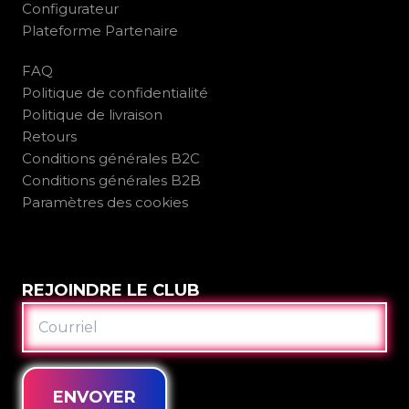
Configurateur
Plateforme Partenaire
FAQ
Politique de confidentialité
Politique de livraison
Retours
Conditions générales B2C
Conditions générales B2B
Paramètres des cookies
REJOINDRE LE CLUB
COURRIEL
ENVOYER