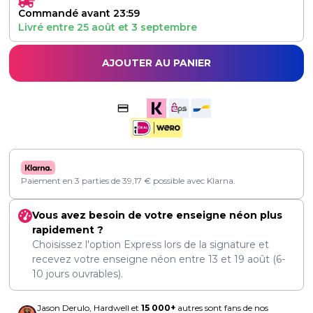
Commandé avant 23:59
Livré entre
25 août
et
3 septembre
AJOUTER AU PANIER
Paiement en 3 parties de
39,17
€
possible avec Klarna.
Vous avez besoin de votre enseigne néon plus
rapidement ?
Choisissez l'option Express lors de la signature et
recevez votre enseigne néon entre
13
et
19 août
(6-
10 jours ouvrables).
Jason Derulo, Hardwell et
15 000+
autres sont fans de nos