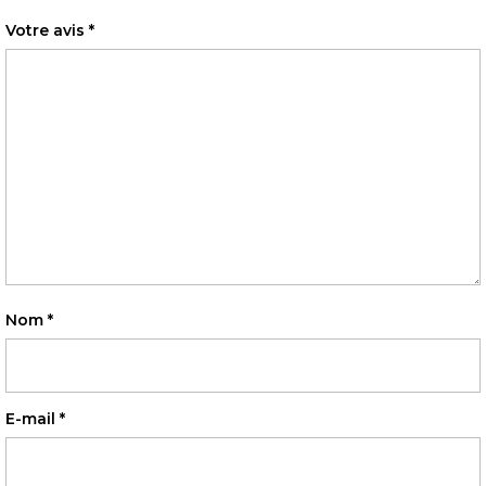
Votre avis
*
Nom
*
E-mail
*