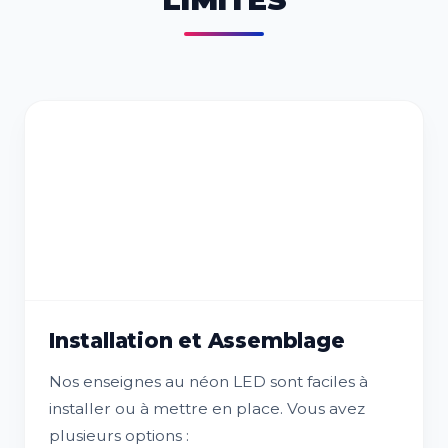
Installation et Assemblage
Nos enseignes au néon LED sont faciles à
installer ou à mettre en place. Vous avez
plusieurs options :