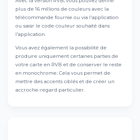
Avec la version RVB, vous pouvez définir
plus de 16 millions de couleurs avec la
télécommande fournie ou via l’application
ou saisir le code couleur souhaité dans
l’application.
Vous avez également la possibilité de
produire uniquement certaines parties de
votre carte en RVB et de conserver le reste
en monochrome. Cela vous permet de
mettre des accents ciblés et de créer un
accroche-regard particulier.