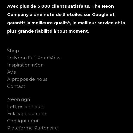
Avec plus de 5 000 clients satisfaits, The Neon
Company a une note de 5 étoiles sur Google et
garantit la meilleure qualité, le meilleur service et la
plus grande fiabilité à tout moment.
Shop
Le Neon Fait Pour Vous
Inspiration néon
Avis
À propos de nous
Contact
Neon sign
Lettres en néon
Éclairage au néon
Configurateur
Plateforme Partenaire