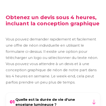
Obtenez un devis sous 4 heures,
incluant la conception graphique
Vous pouvez demander rapidement et facilement
une offre de néon individuelle en utilisant le
formulaire ci-dessus. Il existe une option pour
télécharger un logo ou sélectionner du texte néon.
Vous pouvez vous attendre à un devis et à une
conception graphique de néon de notre part dans
les 4 heures en semaine. Le week-end, cela peut
parfois prendre un peu plus de temps.
Quelle est la durée de vie d'une
01
enseigne lumineuse ?