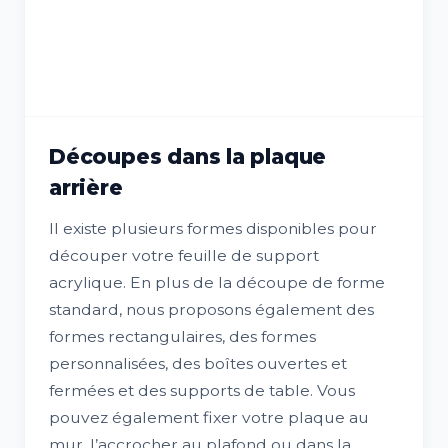
Découpes dans la plaque
arrière
Il existe plusieurs formes disponibles pour
découper votre feuille de support
acrylique. En plus de la découpe de forme
standard, nous proposons également des
formes rectangulaires, des formes
personnalisées, des boîtes ouvertes et
fermées et des supports de table. Vous
pouvez également fixer votre plaque au
mur, l’accrocher au plafond ou dans la