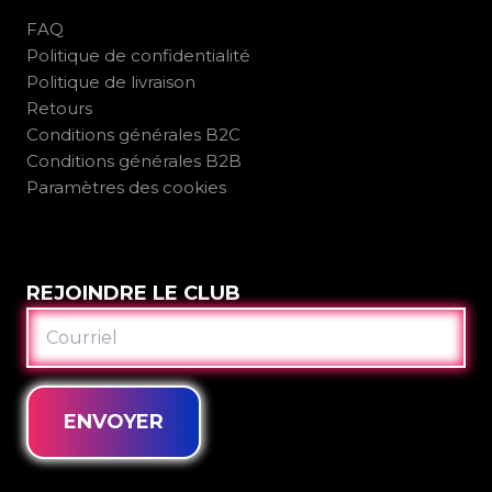
FAQ
Politique de confidentialité
Politique de livraison
Retours
Conditions générales B2C
Conditions générales B2B
Paramètres des cookies
REJOINDRE LE CLUB
COURRIEL
ENVOYER