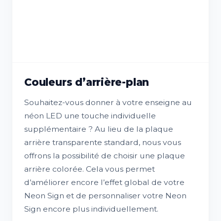
Couleurs d’arrière-plan
Souhaitez-vous donner à votre enseigne au
néon LED une touche individuelle
supplémentaire ? Au lieu de la plaque
arrière transparente standard, nous vous
offrons la possibilité de choisir une plaque
arrière colorée. Cela vous permet
d’améliorer encore l’effet global de votre
Neon Sign et de personnaliser votre Neon
Sign encore plus individuellement.