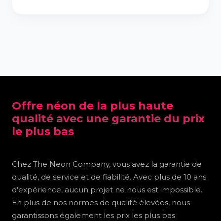
Offre néon de la plus haute
qualité avec une garantie du prix
le plus bas
Chez The Neon Company, vous avez la garantie de
qualité, de service et de fiabilité. Avec plus de 10 ans
d’expérience, aucun projet ne nous est impossible.
En plus de nos normes de qualité élevées, nous
garantissons également les prix les plus bas