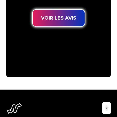
VOIR LES AVIS