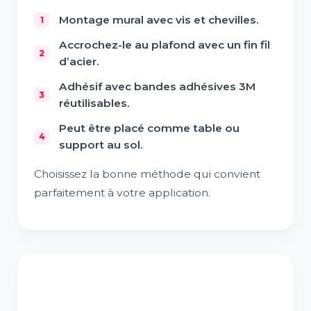
Montage mural avec vis et chevilles.
Accrochez-le au plafond avec un fin fil
d’acier.
Adhésif avec bandes adhésives 3M
réutilisables.
Peut être placé comme table ou
support au sol.
Choisissez la bonne méthode qui convient
parfaitement à votre application.