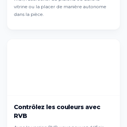
vitrine ou la placer de manière autonome
dans la pièce.
Contrôlez les couleurs avec
RVB