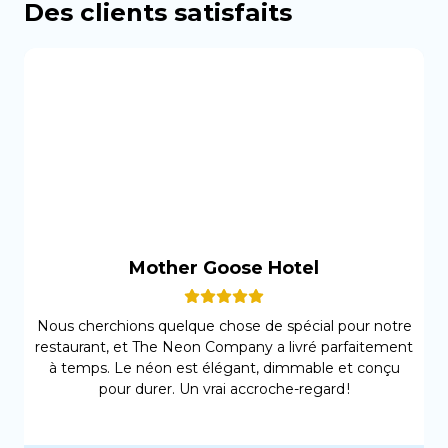
Des clients satisfaits
Mother Goose Hotel
Nous cherchions quelque chose de spécial pour notre
restaurant, et The Neon Company a livré parfaitement
à temps. Le néon est élégant, dimmable et conçu
pour durer. Un vrai accroche-regard !