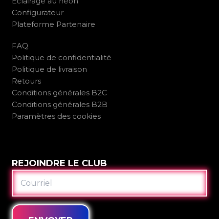
Éclairage au néon
Configurateur
Plateforme Partenaire
FAQ
Politique de confidentialité
Politique de livraison
Retours
Conditions générales B2C
Conditions générales B2B
Paramètres des cookies
REJOINDRE LE CLUB
COURRIEL