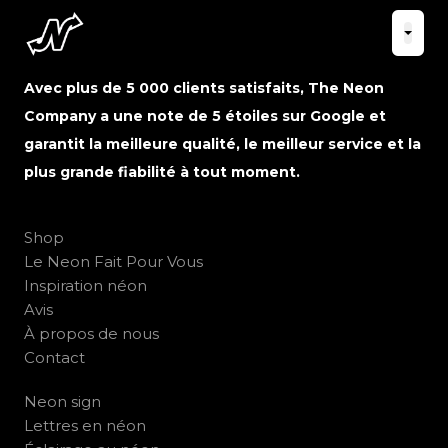
Avec plus de 5 000 clients satisfaits, The Neon
Company a une note de 5 étoiles sur Google et
garantit la meilleure qualité, le meilleur service et la
plus grande fiabilité à tout moment.
Shop
Le Neon Fait Pour Vous
Inspiration néon
Avis
À propos de nous
Contact
Neon sign
Lettres en néon