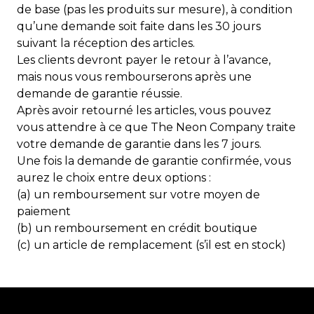
de base (pas les produits sur mesure), à condition
qu’une demande soit faite dans les 30 jours
suivant la réception des articles.
Les clients devront payer le retour à l’avance,
mais nous vous rembourserons après une
demande de garantie réussie.
Après avoir retourné les articles, vous pouvez
vous attendre à ce que The Neon Company traite
votre demande de garantie dans les 7 jours.
Une fois la demande de garantie confirmée, vous
aurez le choix entre deux options :
(a) un remboursement sur votre moyen de
paiement
(b) un remboursement en crédit boutique
(c) un article de remplacement (s’il est en stock)