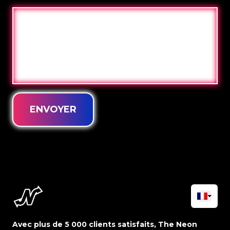
ENVOYER
Avec plus de 5 000 clients satisfaits, The Neon