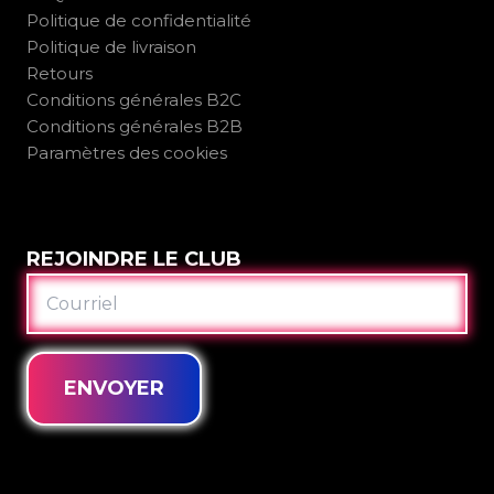
Politique de confidentialité
Politique de livraison
Retours
Conditions générales B2C
Conditions générales B2B
Paramètres des cookies
REJOINDRE LE CLUB
COURRIEL
ENVOYER