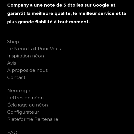
Company a une note de 5 étoiles sur Google et
garantit la meilleure qualité, le meilleur service et la
plus grande fiabilité à tout moment.
Shop
Le Neon Fait Pour Vous
Inspiration néon
Avis
À propos de nous
Contact
Neon sign
Lettres en néon
Éclairage au néon
Configurateur
Plateforme Partenaire
FAQ