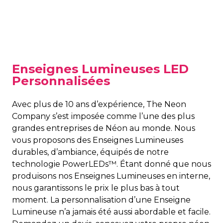
Enseignes Lumineuses LED
Personnalisées
Avec plus de 10 ans d’expérience, The Neon
Company s’est imposée comme l’une des plus
grandes entreprises de Néon au monde. Nous
vous proposons des Enseignes Lumineuses
durables, d’ambiance, équipés de notre
technologie PowerLEDs™. Étant donné que nous
produisons nos Enseignes Lumineuses en interne,
nous garantissons le prix le plus bas à tout
moment. La personnalisation d’une Enseigne
Lumineuse n’a jamais été aussi abordable et facile.