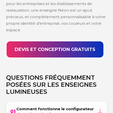
pour les entreprises et les établissements de
restauration, une enseigne Néon est un ajout
précieux, et complètement personnalisable à votre
propre identité d’entreprise, vos couleurs et votre
espace.
DEVIS ET CONCEPTION GRATUITS
QUESTIONS FRÉQUEMMENT
POSÉES SUR LES ENSEIGNES
LUMINEUSES
Comment fonctionne le configurateur
01