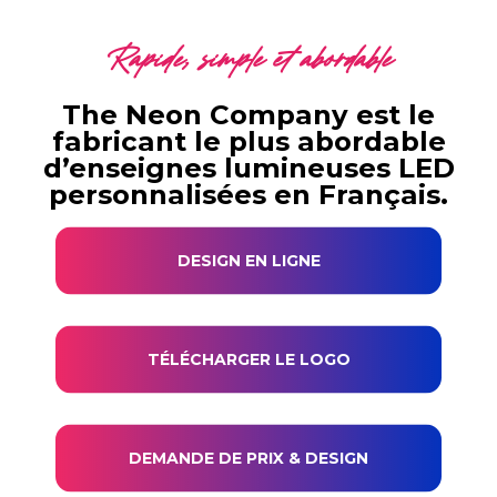
Rapide, simple et abordable
The Neon Company est le
fabricant le plus abordable
d’enseignes lumineuses LED
personnalisées en Français.
DESIGN EN LIGNE
TÉLÉCHARGER LE LOGO
DEMANDE DE PRIX & DESIGN