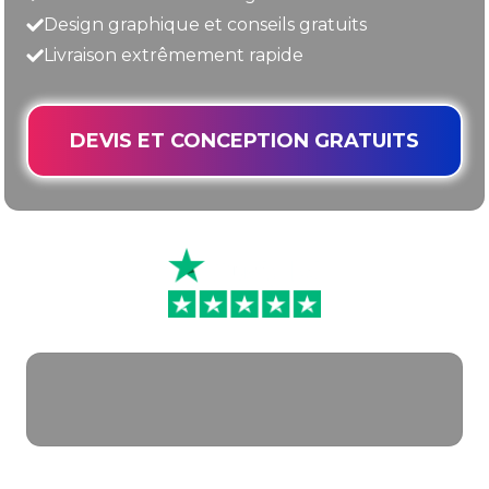
Design graphique et conseils gratuits
Livraison extrêmement rapide
DEVIS ET CONCEPTION GRATUITS