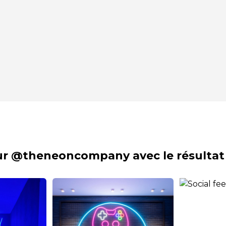
sur @theneoncompany avec le résultat