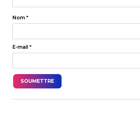
Nom
*
E-mail
*