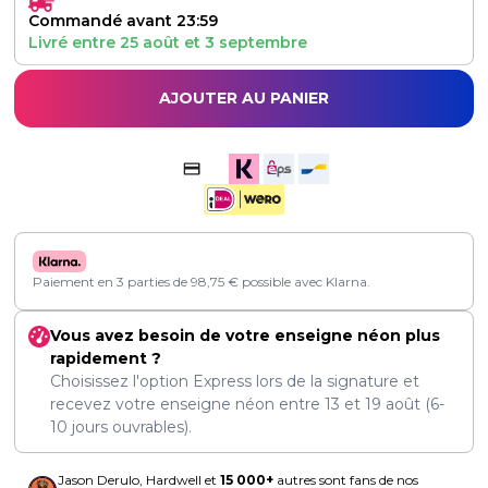
Commandé avant 23:59
Livré entre
25 août
et
3 septembre
AJOUTER AU PANIER
Paiement en 3 parties de
98,75
€
possible avec Klarna.
Vous avez besoin de votre enseigne néon plus
rapidement ?
Choisissez l'option Express lors de la signature et
recevez votre enseigne néon entre
13
et
19 août
(6-
10 jours ouvrables).
Jason Derulo, Hardwell et
15 000+
autres sont fans de nos