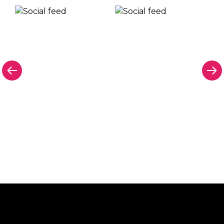
Pourquoi une enseigne au