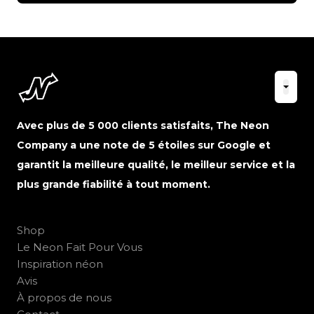
Avec plus de 5 000 clients satisfaits, The Neon
Company a une note de 5 étoiles sur Google et
garantit la meilleure qualité, le meilleur service et la
plus grande fiabilité à tout moment.
Shop
Le Neon Fait Pour Vous
Inspiration néon
Avis
À propos de nous