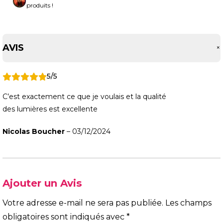
produits !
AVIS
5/5
C’est exactement ce que je voulais et la qualité
des lumières est excellente
Nicolas Boucher
–
03/12/2024
Ajouter un Avis
Votre adresse e-mail ne sera pas publiée.
Les champs
obligatoires sont indiqués avec
*