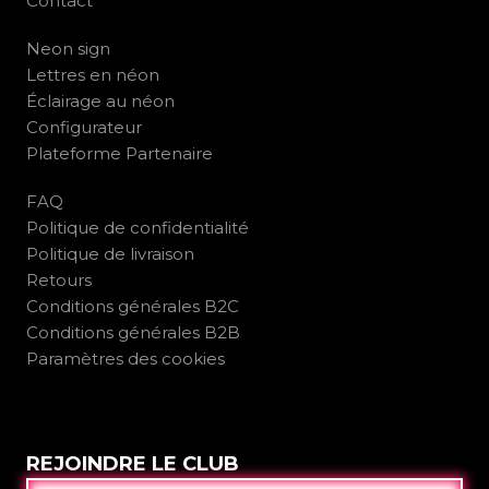
Contact
Neon sign
Lettres en néon
Éclairage au néon
Configurateur
Plateforme Partenaire
FAQ
Politique de confidentialité
Politique de livraison
Retours
Conditions générales B2C
Conditions générales B2B
Paramètres des cookies
REJOINDRE LE CLUB