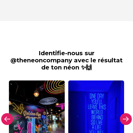
Identifie-nous sur
@theneoncompany avec le résultat
de ton néon ✨🙌