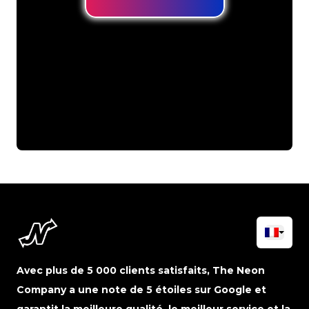
Avec plus de 5 000 clients satisfaits, The Neon
Company a une note de 5 étoiles sur Google et