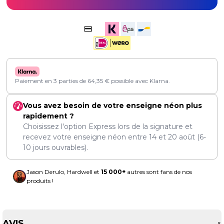
Paiement en 3 parties de
64,35
€
possible avec Klarna.
Vous avez besoin de votre enseigne néon plus
rapidement ?
Choisissez l'option Express lors de la signature et
recevez votre enseigne néon entre
14
et
20 août
(6-
10 jours ouvrables).
Jason Derulo, Hardwell et
15 000+
autres sont fans de nos
produits !
AVIS