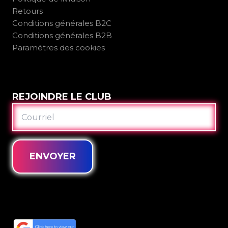
Retours
Conditions générales B2C
Conditions générales B2B
Paramètres des cookies
REJOINDRE LE CLUB
COURRIEL
ENVOYER