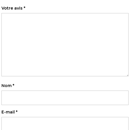
Votre avis
*
Nom
*
E-mail
*