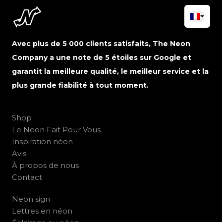
Avec plus de 5 000 clients satisfaits, The Neon
Company a une note de 5 étoiles sur Google et
garantit la meilleure qualité, le meilleur service et la
plus grande fiabilité à tout moment.
Shop
Le Neon Fait Pour Vous
Inspiration néon
Avis
À propos de nous
Contact
Neon sign
Lettres en néon