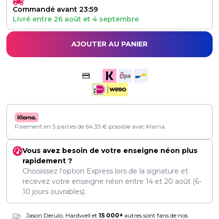
Commandé avant 23:59
Livré entre
26 août
et
4 septembre
AJOUTER AU PANIER
Paiement en 3 parties de
64,35
€
possible avec Klarna.
Vous avez besoin de votre enseigne néon plus
rapidement ?
Choisissez l'option Express lors de la signature et
recevez votre enseigne néon entre
14
et
20 août
(6-
10 jours ouvrables).
Jason Derulo, Hardwell et
15 000+
autres sont fans de nos