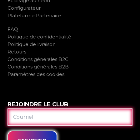
Éclairage au néon
Configurateur
Plateforme Partenaire
FAQ
Politique de confidentialité
Politique de livraison
Retours
Conditions générales B2C
Conditions générales B2B
Paramètres des cookies
REJOINDRE LE CLUB
COURRIEL