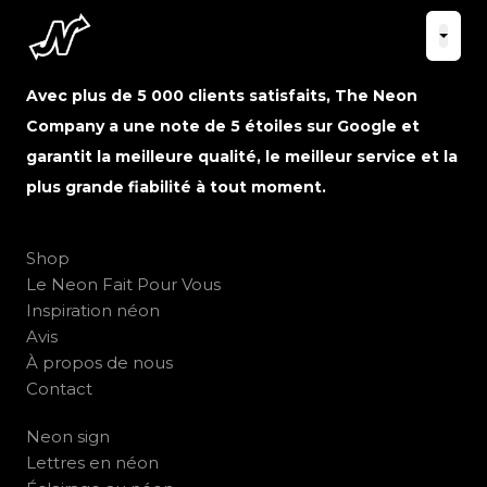
Avec plus de 5 000 clients satisfaits, The Neon
Company a une note de 5 étoiles sur Google et
garantit la meilleure qualité, le meilleur service et la
plus grande fiabilité à tout moment.
Shop
Le Neon Fait Pour Vous
Inspiration néon
Avis
À propos de nous
Contact
Neon sign
Lettres en néon