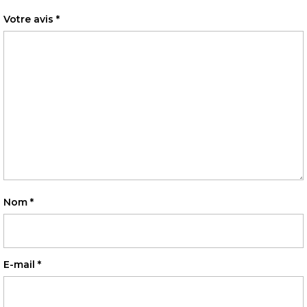
Votre avis
*
Nom
*
E-mail
*