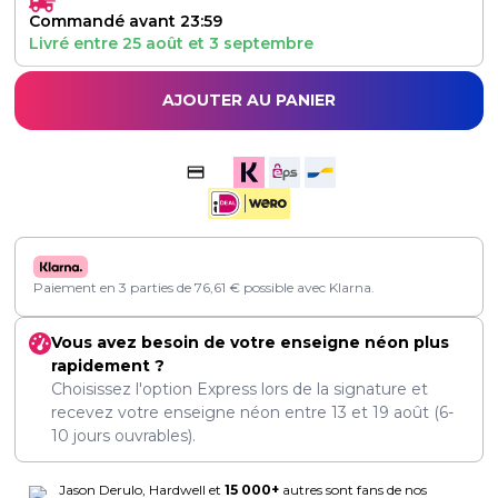
Commandé avant 23:59
Livré entre
25 août
et
3 septembre
AJOUTER AU PANIER
Paiement en 3 parties de
76,61
€
possible avec Klarna.
Vous avez besoin de votre enseigne néon plus
rapidement ?
Choisissez l'option Express lors de la signature et
recevez votre enseigne néon entre
13
et
19 août
(6-
10 jours ouvrables).
Jason Derulo, Hardwell et
15 000+
autres sont fans de nos