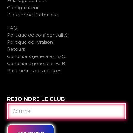
Éclairage au néon
Configurateur
Plateforme Partenaire
FAQ
Politique de confidentialité
Politique de livraison
Retours
Conditions générales B2C
Conditions générales B2B
Paramètres des cookies
REJOINDRE LE CLUB
COURRIEL