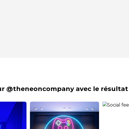
sur @theneoncompany avec le résultat