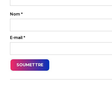
Nom
*
E-mail
*