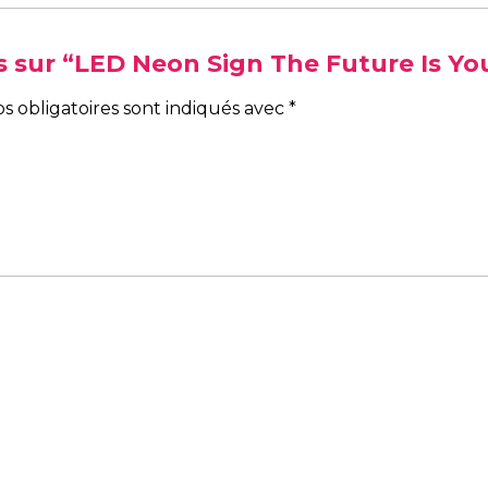
vis sur “LED Neon Sign The Future Is Yo
s obligatoires sont indiqués avec
*