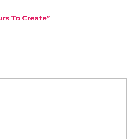
urs To Create”