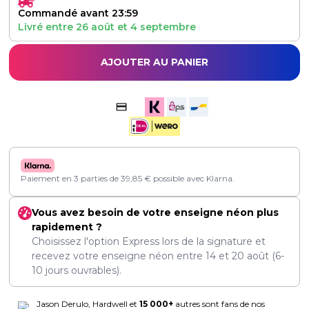
Commandé avant 23:59
Livré entre
26 août
et
4 septembre
AJOUTER AU PANIER
Paiement en 3 parties de
39,85
€
possible avec Klarna.
Vous avez besoin de votre enseigne néon plus
rapidement ?
Choisissez l'option Express lors de la signature et
recevez votre enseigne néon entre
14
et
20 août
(6-
10 jours ouvrables).
Jason Derulo, Hardwell et
15 000+
autres sont fans de nos