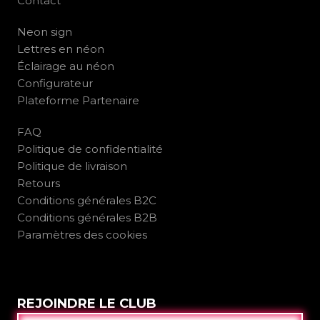
Contact
Neon sign
Lettres en néon
Éclairage au néon
Configurateur
Plateforme Partenaire
FAQ
Politique de confidentialité
Politique de livraison
Retours
Conditions générales B2C
Conditions générales B2B
Paramètres des cookies
REJOINDRE LE CLUB