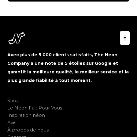
Avec plus de 5 000 clients satisfaits, The Neon
Company a une note de 5 étoiles sur Google et
garantit la meilleure qualité, le meilleur service et la
plus grande fiabilité à tout moment.
Shop
Le Neon Fait Pour Vous
Inspiration néon
Avis
À propos de nous