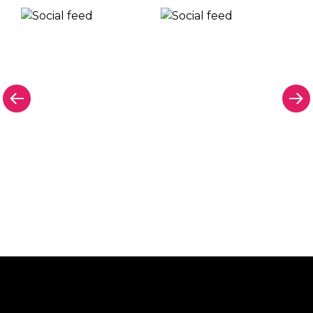
Pourquoi une enseigne au