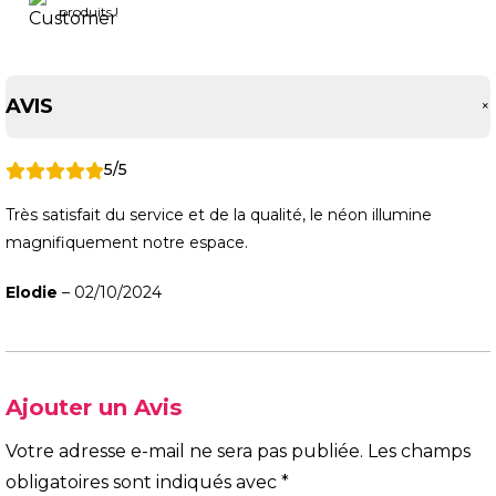
produits !
AVIS
5/5
Très satisfait du service et de la qualité, le néon illumine
magnifiquement notre espace.
Elodie
–
02/10/2024
Ajouter un Avis
Votre adresse e-mail ne sera pas publiée.
Les champs
obligatoires sont indiqués avec
*