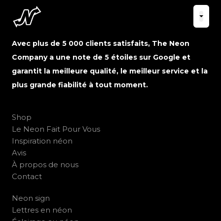
Avec plus de 5 000 clients satisfaits, The Neon
Company a une note de 5 étoiles sur Google et
garantit la meilleure qualité, le meilleur service et la
plus grande fiabilité à tout moment.
Shop
Le Neon Fait Pour Vous
Inspiration néon
Avis
À propos de nous
Contact
Neon sign
Lettres en néon