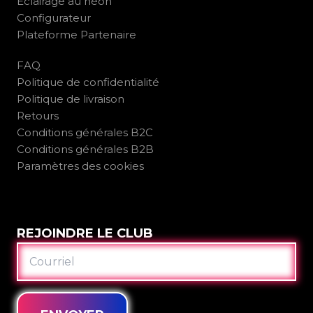
Éclairage au néon
Configurateur
Plateforme Partenaire
FAQ
Politique de confidentialité
Politique de livraison
Retours
Conditions générales B2C
Conditions générales B2B
Paramètres des cookies
REJOINDRE LE CLUB
COURRIEL