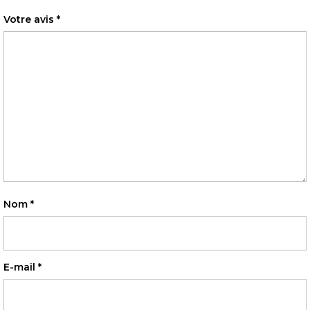
Votre avis
*
Nom
*
E-mail
*