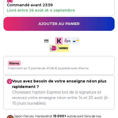
Commandé avant 23:59
Livré entre
26 août
et
4 septembre
AJOUTER AU PANIER
Paiement en 3 parties de
47,66
€
possible avec Klarna.
Vous avez besoin de votre enseigne néon plus
rapidement ?
Choisissez l'option Express lors de la signature et
recevez votre enseigne néon entre
14
et
20 août
(6-
10 jours ouvrables).
Jason Derulo, Hardwell et
15 000+
autres sont fans de nos