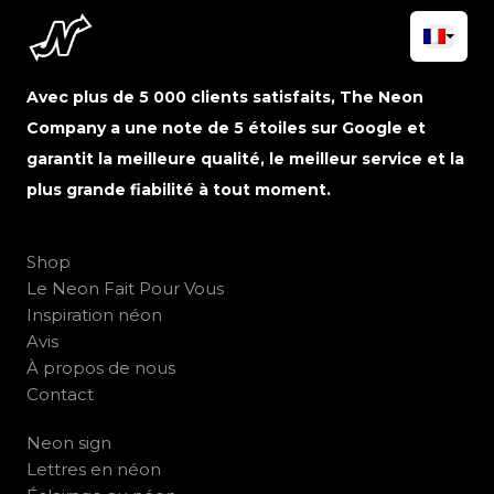
Avec plus de 5 000 clients satisfaits, The Neon
Company a une note de 5 étoiles sur Google et
garantit la meilleure qualité, le meilleur service et la
plus grande fiabilité à tout moment.
Shop
Le Neon Fait Pour Vous
Inspiration néon
Avis
À propos de nous
Contact
Neon sign
Lettres en néon