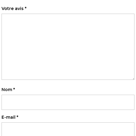
Votre avis
*
Nom
*
E-mail
*