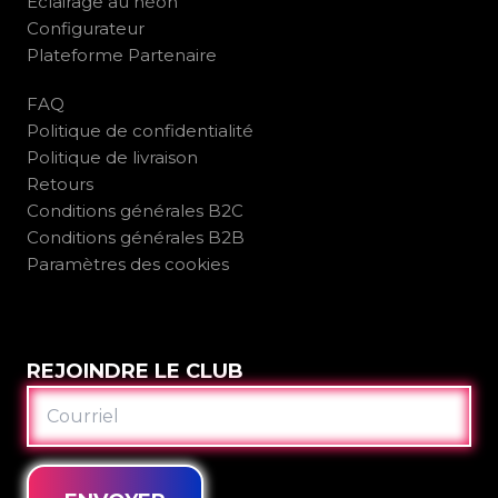
Éclairage au néon
Configurateur
Plateforme Partenaire
FAQ
Politique de confidentialité
Politique de livraison
Retours
Conditions générales B2C
Conditions générales B2B
Paramètres des cookies
REJOINDRE LE CLUB
COURRIEL