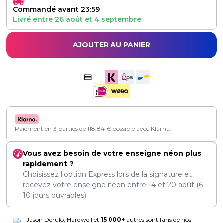
Commandé avant 23:59
Livré entre
26 août
et
4 septembre
AJOUTER AU PANIER
Paiement en 3 parties de
118,84
€
possible avec Klarna.
Vous avez besoin de votre enseigne néon plus
rapidement ?
Choisissez l'option Express lors de la signature et
recevez votre enseigne néon entre
14
et
20 août
(6-
10 jours ouvrables).
Jason Derulo, Hardwell et
15 000+
autres sont fans de nos