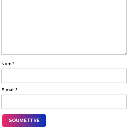
Nom
*
E-mail
*