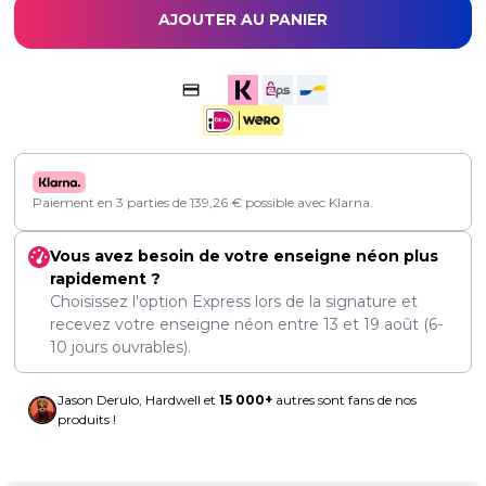
AJOUTER AU PANIER
Paiement en 3 parties de
139,26
€
possible avec Klarna.
Vous avez besoin de votre enseigne néon plus
rapidement ?
Choisissez l'option Express lors de la signature et
recevez votre enseigne néon entre
13
et
19 août
(6-
10 jours ouvrables).
Jason Derulo, Hardwell et
15 000+
autres sont fans de nos
produits !