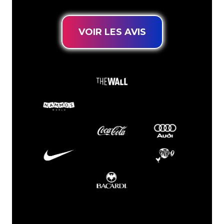
VOIR LES AVIS