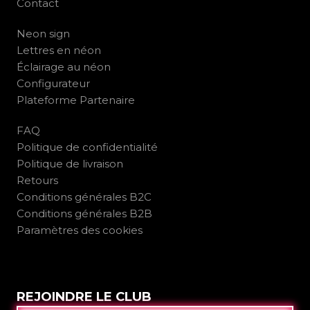
Contact
Neon sign
Lettres en néon
Éclairage au néon
Configurateur
Plateforme Partenaire
FAQ
Politique de confidentialité
Politique de livraison
Retours
Conditions générales B2C
Conditions générales B2B
Paramètres des cookies
REJOINDRE LE CLUB