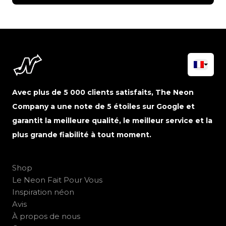
Avec plus de 5 000 clients satisfaits, The Neon
Company a une note de 5 étoiles sur Google et
garantit la meilleure qualité, le meilleur service et la
plus grande fiabilité à tout moment.
Shop
Le Neon Fait Pour Vous
Inspiration néon
Avis
À propos de nous