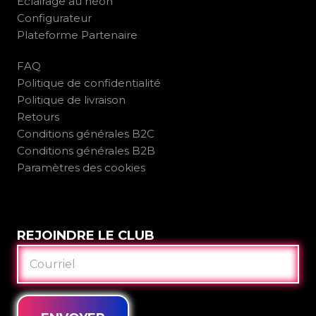
Éclairage au néon
Configurateur
Plateforme Partenaire
FAQ
Politique de confidentialité
Politique de livraison
Retours
Conditions générales B2C
Conditions générales B2B
Paramètres des cookies
REJOINDRE LE CLUB
COURRIEL