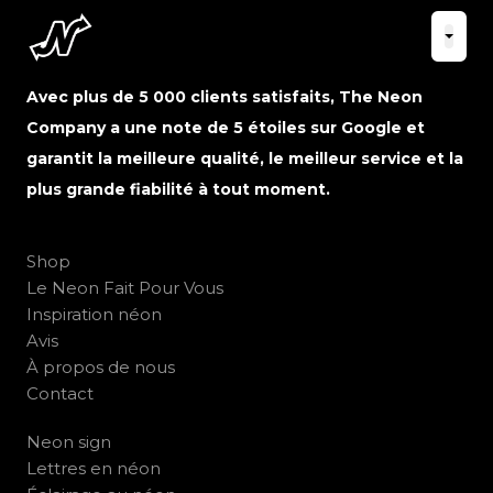
Avec plus de 5 000 clients satisfaits, The Neon
Company a une note de 5 étoiles sur Google et
garantit la meilleure qualité, le meilleur service et la
plus grande fiabilité à tout moment.
Shop
Le Neon Fait Pour Vous
Inspiration néon
Avis
À propos de nous
Contact
Neon sign
Lettres en néon