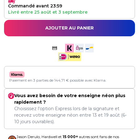
Commandé avant 23:59
Livré entre
25 août
et
3 septembre
AJOUTER AU PANIER
Paiement en 3 parties de
144,71
€
possible avec Klarna.
Vous avez besoin de votre enseigne néon plus
rapidement ?
Choisissez l'option Express lors de la signature et
recevez votre enseigne néon entre
13
et
19 août
(6-
10 jours ouvrables).
Jason Derulo, Hardwell et
15 000+
autres sont fans de nos