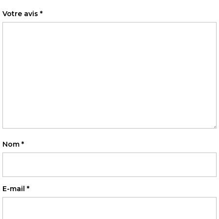
Votre avis
*
Nom
*
E-mail
*