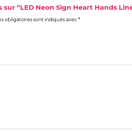
vis sur “LED Neon Sign Heart Hands Lin
s obligatoires sont indiqués avec
*