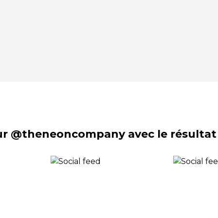
sur @theneoncompany avec le résultat