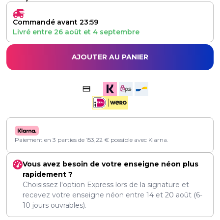
Commandé avant 23:59
Livré entre
26 août
et
4 septembre
AJOUTER AU PANIER
Paiement en 3 parties de
153,22
€
possible avec Klarna.
Vous avez besoin de votre enseigne néon plus
rapidement ?
Choisissez l'option Express lors de la signature et
recevez votre enseigne néon entre
14
et
20 août
(6-
10 jours ouvrables).