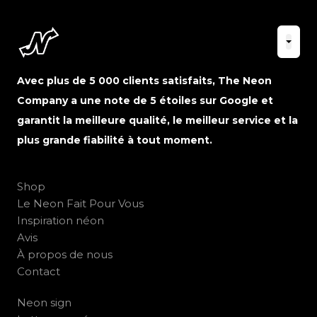
Avec plus de 5 000 clients satisfaits, The Neon
Company a une note de 5 étoiles sur Google et
garantit la meilleure qualité, le meilleur service et la
plus grande fiabilité à tout moment.
Shop
Le Neon Fait Pour Vous
Inspiration néon
Avis
À propos de nous
Contact
Neon sign