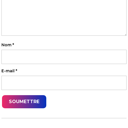
Nom
*
E-mail
*