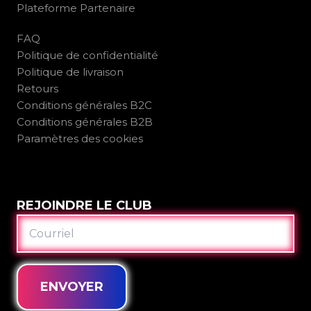
Plateforme Partenaire
FAQ
Politique de confidentialité
Politique de livraison
Retours
Conditions générales B2C
Conditions générales B2B
Paramètres des cookies
REJOINDRE LE CLUB
COURRIEL
ENVOYER