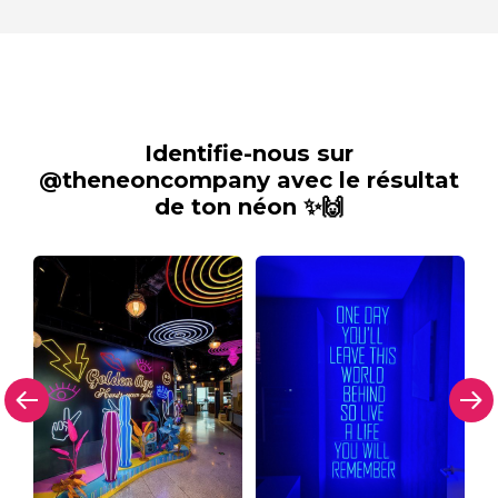
Identifie-nous sur
@theneoncompany avec le résultat
de ton néon ✨🙌