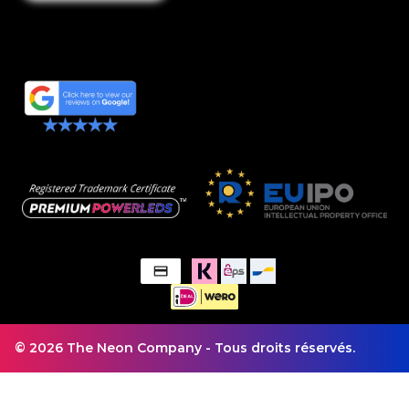
© 2026 The Neon Company - Tous droits réservés.