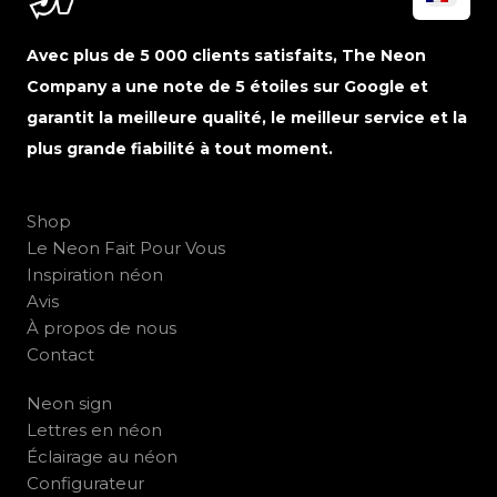
Avec plus de 5 000 clients satisfaits, The Neon
Company a une note de 5 étoiles sur Google et
garantit la meilleure qualité, le meilleur service et la
plus grande fiabilité à tout moment.
Shop
Le Neon Fait Pour Vous
Inspiration néon
Avis
À propos de nous
Contact
Neon sign
Lettres en néon
Éclairage au néon
Configurateur