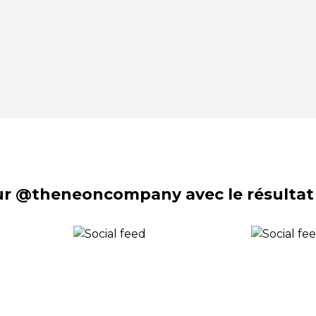
sur @theneoncompany avec le résultat