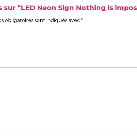
vis sur “LED Neon Sign Nothing is impos
s obligatoires sont indiqués avec
*