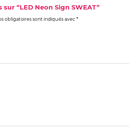
vis sur “LED Neon Sign SWEAT”
s obligatoires sont indiqués avec
*