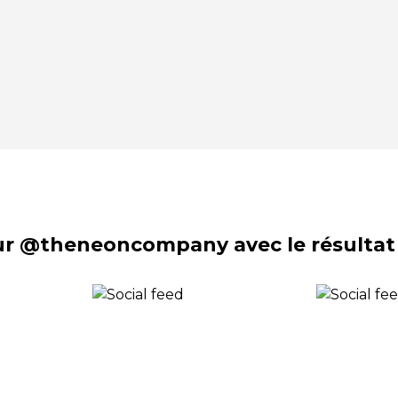
sur @theneoncompany avec le résultat