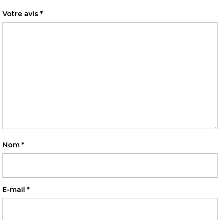
Votre avis
*
Nom
*
E-mail
*