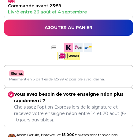
Commandé avant 23:59
Livré entre
26 août
et
4 septembre
AJOUTER AU PANIER
Paiement en 3 parties de
125,99
€
possible avec Klarna.
Vous avez besoin de votre enseigne néon plus
rapidement ?
Choisissez l'option Express lors de la signature et
recevez votre enseigne néon entre
14
et
20 août
(6-
10 jours ouvrables).
Jason Derulo, Hardwell et
15 000+
autres sont fans de nos