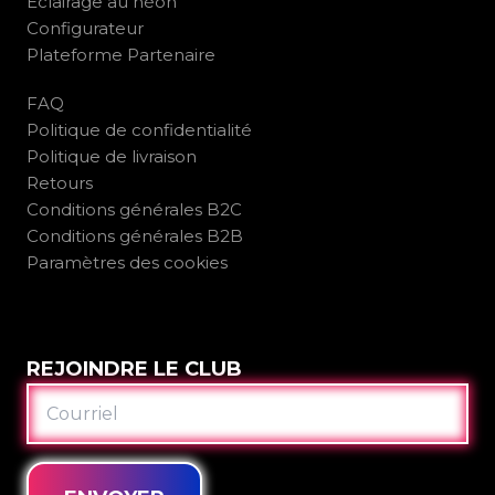
Éclairage au néon
Configurateur
Plateforme Partenaire
FAQ
Politique de confidentialité
Politique de livraison
Retours
Conditions générales B2C
Conditions générales B2B
Paramètres des cookies
REJOINDRE LE CLUB
COURRIEL