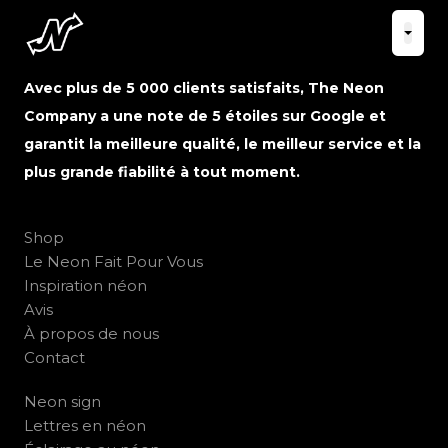
Avec plus de 5 000 clients satisfaits, The Neon
Company a une note de 5 étoiles sur Google et
garantit la meilleure qualité, le meilleur service et la
plus grande fiabilité à tout moment.
Shop
Le Neon Fait Pour Vous
Inspiration néon
Avis
À propos de nous
Contact
Neon sign
Lettres en néon