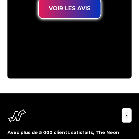
VOIR LES AVIS
Avec plus de 5 000 clients satisfaits, The Neon