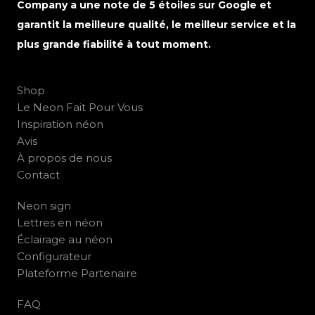
Company a une note de 5 étoiles sur Google et
garantit la meilleure qualité, le meilleur service et la
plus grande fiabilité à tout moment.
Shop
Le Neon Fait Pour Vous
Inspiration néon
Avis
À propos de nous
Contact
Neon sign
Lettres en néon
Éclairage au néon
Configurateur
Plateforme Partenaire
FAQ