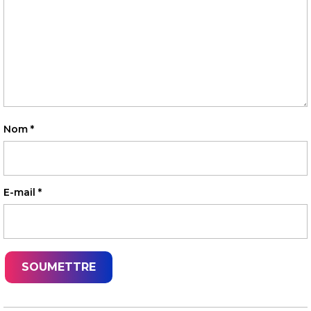
Nom
*
E-mail
*