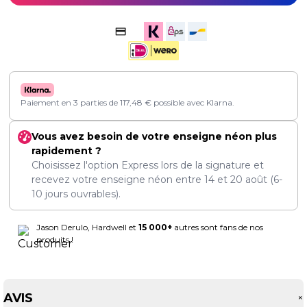
Paiement en 3 parties de
117,48
€
possible avec Klarna.
Vous avez besoin de votre enseigne néon plus
rapidement ?
Choisissez l'option Express lors de la signature et
recevez votre enseigne néon entre
14
et
20 août
(6-
10 jours ouvrables).
Jason Derulo, Hardwell et
15 000+
autres sont fans de nos
produits !
AVIS