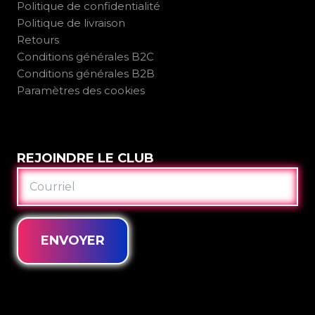
Politique de confidentialité
Politique de livraison
Retours
Conditions générales B2C
Conditions générales B2B
Paramètres des cookies
REJOINDRE LE CLUB
COURRIEL
ENVOYER