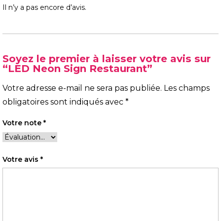
Il n’y a pas encore d’avis.
Soyez le premier à laisser votre avis sur
“LED Neon Sign Restaurant”
Votre adresse e-mail ne sera pas publiée.
Les champs
obligatoires sont indiqués avec
*
Votre note
*
Votre avis
*