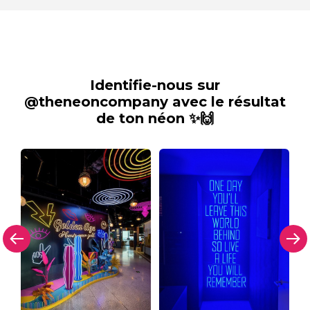
Identifie-nous sur
@theneoncompany avec le résultat
de ton néon ✨🙌