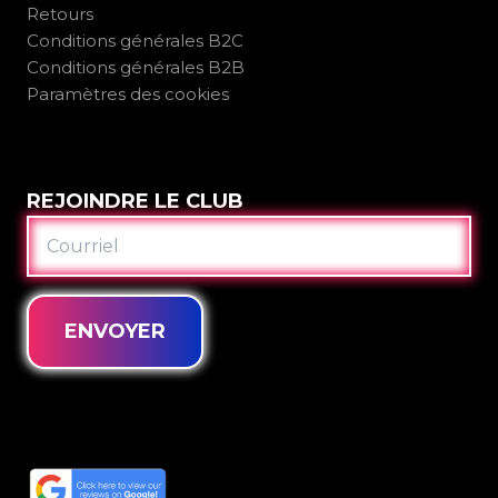
Retours
Conditions générales B2C
Conditions générales B2B
Paramètres des cookies
REJOINDRE LE CLUB
COURRIEL
ENVOYER