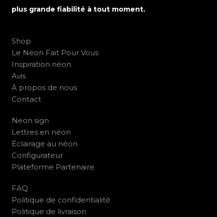
plus grande fiabilité à tout moment.
Shop
Le Neon Fait Pour Vous
Inspiration néon
Avis
À propos de nous
Contact
Neon sign
Lettres en néon
Éclairage au néon
Configurateur
Plateforme Partenaire
FAQ
Politique de confidentialité
Politique de livraison