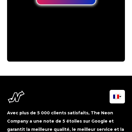
Avec plus de 5 000 clients satisfaits, The Neon
Company a une note de 5 étoiles sur Google et
garantit la meilleure qualité, le meilleur service et la