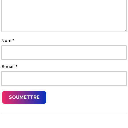
Nom
*
E-mail
*