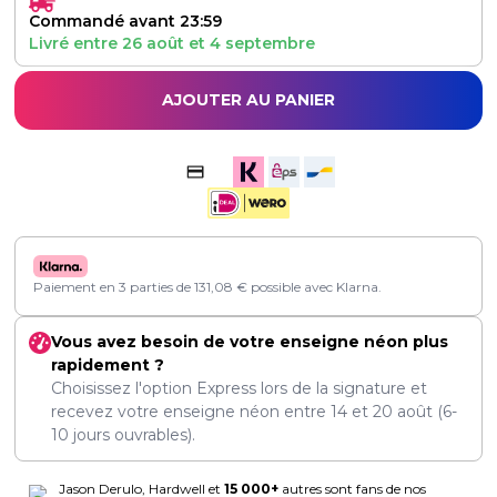
Commandé avant 23:59
Livré entre
26 août
et
4 septembre
AJOUTER AU PANIER
Paiement en 3 parties de
131,08
€
possible avec Klarna.
Vous avez besoin de votre enseigne néon plus
rapidement ?
Choisissez l'option Express lors de la signature et
recevez votre enseigne néon entre
14
et
20 août
(6-
10 jours ouvrables).
Jason Derulo, Hardwell et
15 000+
autres sont fans de nos