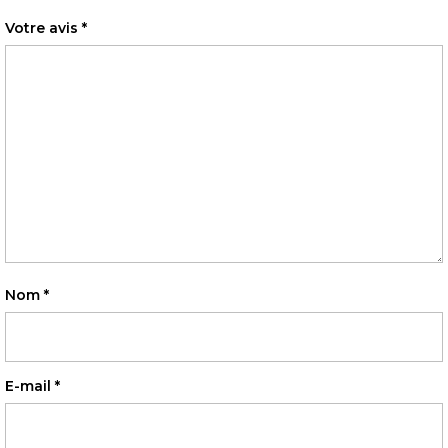
Votre avis
*
Nom
*
E-mail
*