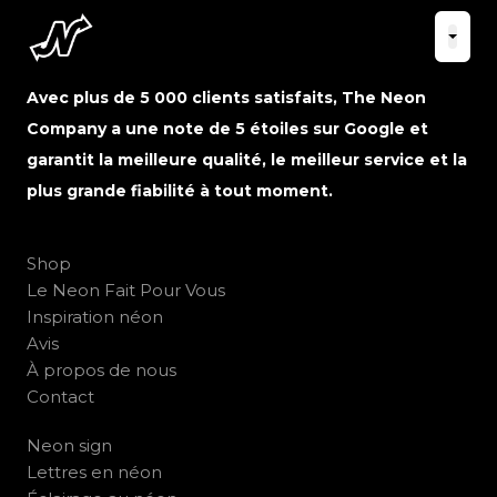
Avec plus de 5 000 clients satisfaits, The Neon
Company a une note de 5 étoiles sur Google et
garantit la meilleure qualité, le meilleur service et la
plus grande fiabilité à tout moment.
Shop
Le Neon Fait Pour Vous
Inspiration néon
Avis
À propos de nous
Contact
Neon sign
Lettres en néon