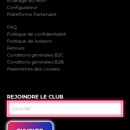
Éclairage au néon
Configurateur
Plateforme Partenaire
FAQ
Politique de confidentialité
Politique de livraison
Retours
Conditions générales B2C
Conditions générales B2B
Paramètres des cookies
REJOINDRE LE CLUB
COURRIEL