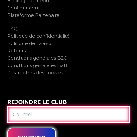
Éclairage au néon
Configurateur
Plateforme Partenaire
FAQ
Politique de confidentialité
Politique de livraison
Retours
Conditions générales B2C
Conditions générales B2B
Paramètres des cookies
REJOINDRE LE CLUB
COURRIEL