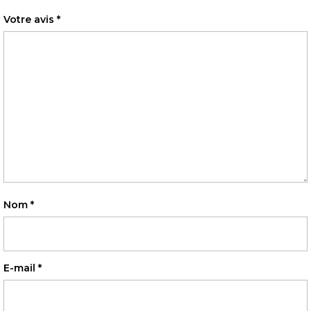
Votre avis
*
Nom
*
E-mail
*