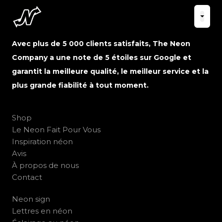
Avec plus de 5 000 clients satisfaits, The Neon
Company a une note de 5 étoiles sur Google et
garantit la meilleure qualité, le meilleur service et la
plus grande fiabilité à tout moment.
Shop
Le Neon Fait Pour Vous
Inspiration néon
Avis
À propos de nous
Contact
Neon sign
Lettres en néon