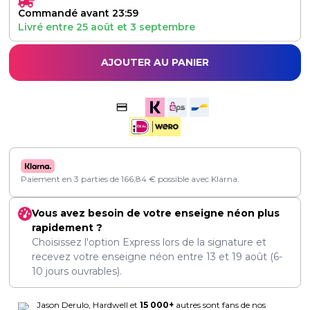
Commandé avant 23:59
Livré entre
25 août
et
3 septembre
AJOUTER AU PANIER
Paiement en 3 parties de
166,84
€
possible avec Klarna.
Vous avez besoin de votre enseigne néon plus
rapidement ?
Choisissez l'option Express lors de la signature et
recevez votre enseigne néon entre
13
et
19 août
(6-
10 jours ouvrables).
Jason Derulo, Hardwell et
15 000+
autres sont fans de nos