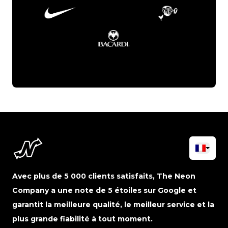
Avec plus de 5 000 clients satisfaits, The Neon
Company a une note de 5 étoiles sur Google et
garantit la meilleure qualité, le meilleur service et la
plus grande fiabilité à tout moment.