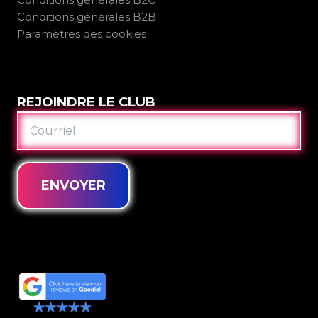
Conditions générales B2B
Paramètres des cookies
REJOINDRE LE CLUB
COURRIEL
ENVOYER