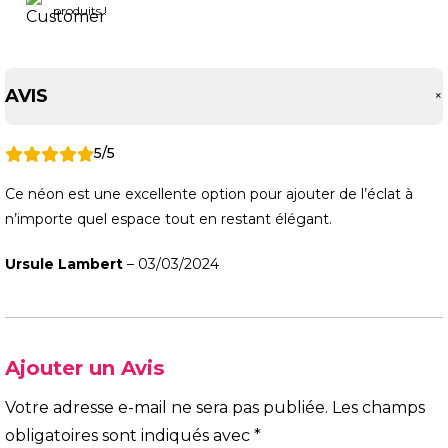
produits !
AVIS
5/5
Ce néon est une excellente option pour ajouter de l’éclat à
n’importe quel espace tout en restant élégant.
Ursule Lambert
–
03/03/2024
Ajouter un Avis
Votre adresse e-mail ne sera pas publiée.
Les champs
obligatoires sont indiqués avec
*