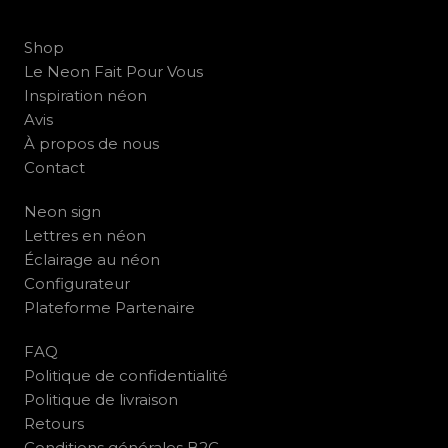
Shop
Le Neon Fait Pour Vous
Inspiration néon
Avis
À propos de nous
Contact
Neon sign
Lettres en néon
Éclairage au néon
Configurateur
Plateforme Partenaire
FAQ
Politique de confidentialité
Politique de livraison
Retours
Conditions générales B2C