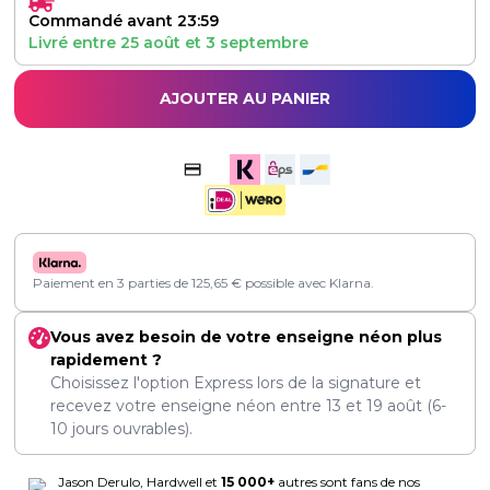
Commandé avant 23:59
Livré entre
25 août
et
3 septembre
AJOUTER AU PANIER
Paiement en 3 parties de
125,65
€
possible avec Klarna.
Vous avez besoin de votre enseigne néon plus
rapidement ?
Choisissez l'option Express lors de la signature et
recevez votre enseigne néon entre
13
et
19 août
(6-
10 jours ouvrables).
Jason Derulo, Hardwell et
15 000+
autres sont fans de nos