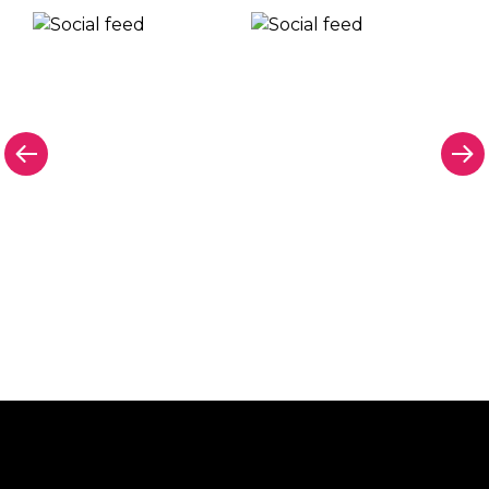
Pourquoi une enseigne au