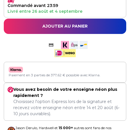
Commandé avant 23:59
Livré entre
26 août
et
4 septembre
AJOUTER AU PANIER
Paiement en 3 parties de
377,62
€
possible avec Klarna.
Vous avez besoin de votre enseigne néon plus
rapidement ?
Choisissez l'option Express lors de la signature et
recevez votre enseigne néon entre
14
et
20 août
(6-
10 jours ouvrables).
Jason Derulo, Hardwell et
15 000+
autres sont fans de nos