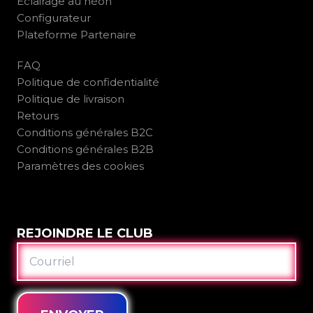
Éclairage au néon
Configurateur
Plateforme Partenaire
FAQ
Politique de confidentialité
Politique de livraison
Retours
Conditions générales B2C
Conditions générales B2B
Paramètres des cookies
REJOINDRE LE CLUB
COURRIEL