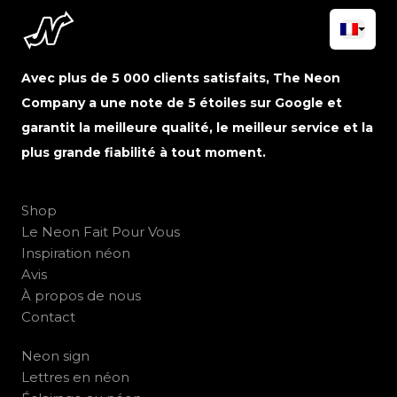
Avec plus de 5 000 clients satisfaits, The Neon
Company a une note de 5 étoiles sur Google et
garantit la meilleure qualité, le meilleur service et la
plus grande fiabilité à tout moment.
Shop
Le Neon Fait Pour Vous
Inspiration néon
Avis
À propos de nous
Contact
Neon sign
Lettres en néon