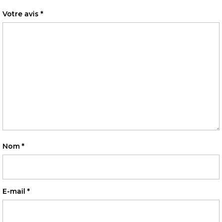
Votre avis
*
Nom
*
E-mail
*