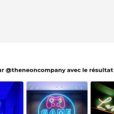
sur @theneoncompany avec le résultat