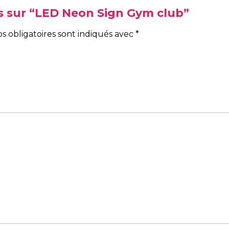
vis sur “LED Neon Sign Gym club”
s obligatoires sont indiqués avec
*