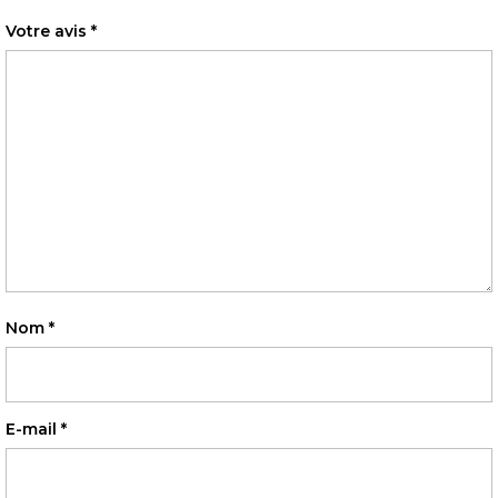
Votre avis
*
Nom
*
E-mail
*