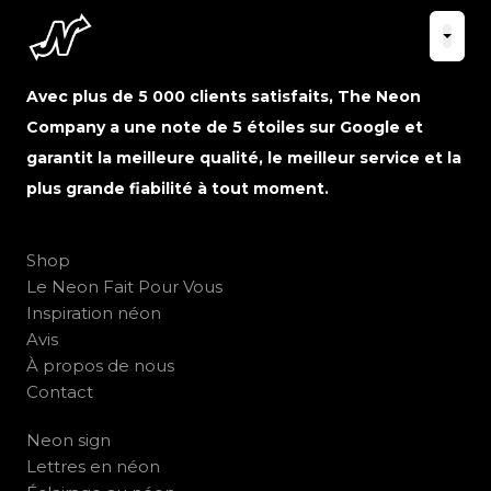
Avec plus de 5 000 clients satisfaits, The Neon
Company a une note de 5 étoiles sur Google et
garantit la meilleure qualité, le meilleur service et la
plus grande fiabilité à tout moment.
Shop
Le Neon Fait Pour Vous
Inspiration néon
Avis
À propos de nous
Contact
Neon sign
Lettres en néon