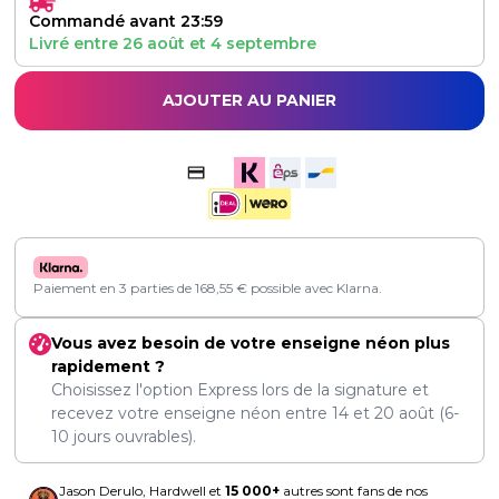
Commandé avant 23:59
Livré entre
26 août
et
4 septembre
AJOUTER AU PANIER
Paiement en 3 parties de
168,55
€
possible avec Klarna.
Vous avez besoin de votre enseigne néon plus
rapidement ?
Choisissez l'option Express lors de la signature et
recevez votre enseigne néon entre
14
et
20 août
(6-
10 jours ouvrables).
Jason Derulo, Hardwell et
15 000+
autres sont fans de nos