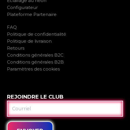
Éclairage au néon
Configurateur
Plateforme Partenaire
FAQ
Politique de confidentialité
Politique de livraison
Retours
Conditions générales B2C
Conditions générales B2B
Paramètres des cookies
REJOINDRE LE CLUB
COURRIEL