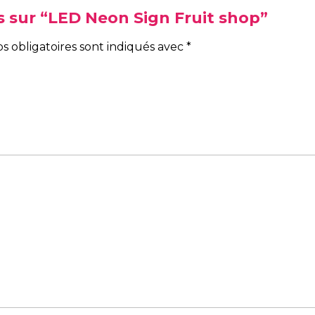
is sur “LED Neon Sign Fruit shop”
s obligatoires sont indiqués avec
*