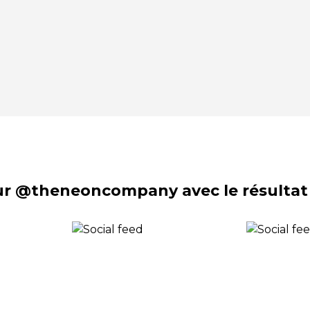
sur @theneoncompany avec le résultat