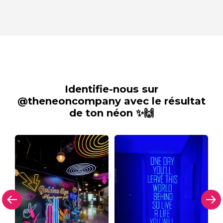
Identifie-nous sur
@theneoncompany avec le résultat
de ton néon ✨🙌