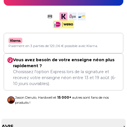
Paiement en 3 parties de
129,06
€
possible avec Klarna.
Vous avez besoin de votre enseigne néon plus
rapidement ?
Choisissez l'option Express lors de la signature et
recevez votre enseigne néon entre
13
et
19 août
(6-
10 jours ouvrables).
Jason Derulo, Hardwell et
15 000+
autres sont fans de nos
produits !
AVIS