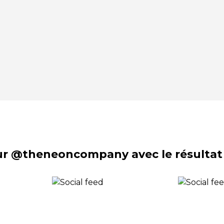
sur @theneoncompany avec le résultat