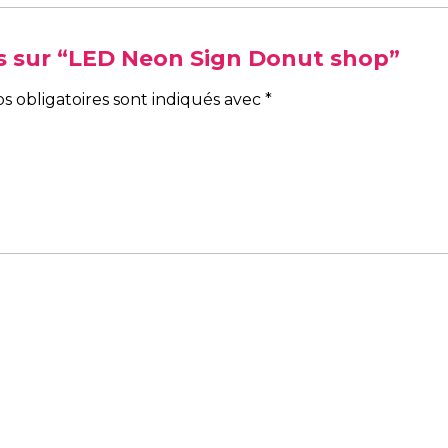
vis sur “LED Neon Sign Donut shop”
s obligatoires sont indiqués avec
*