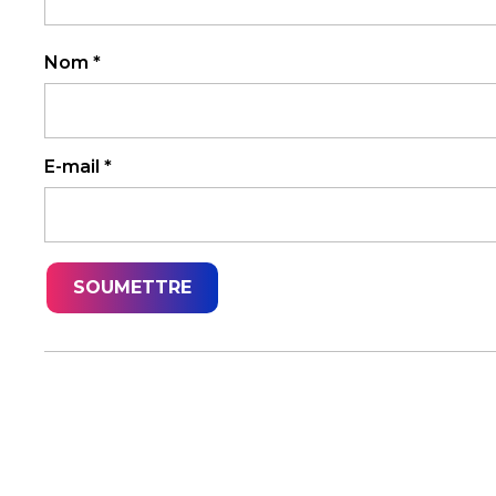
Nom
*
E-mail
*