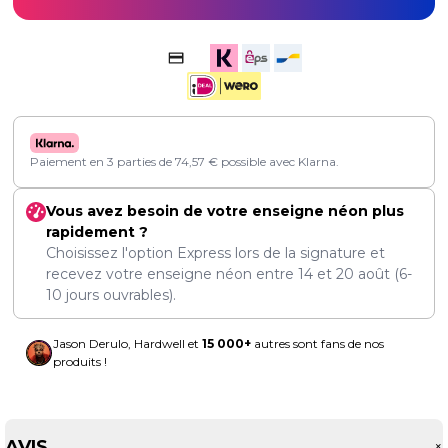
Paiement en 3 parties de
74,57
€
possible avec Klarna.
Vous avez besoin de votre enseigne néon plus
rapidement ?
Choisissez l'option Express lors de la signature et
recevez votre enseigne néon entre
14
et
20 août
(6-
10 jours ouvrables).
Jason Derulo, Hardwell et
15 000+
autres sont fans de nos
produits !
AVIS