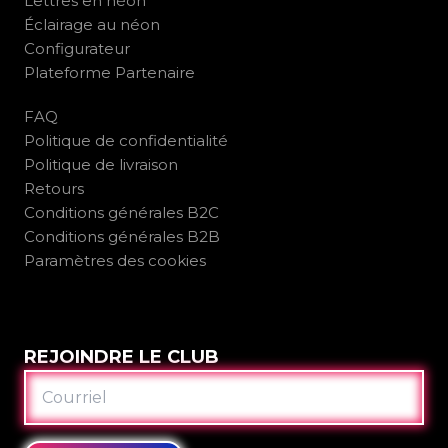
Lettres en néon
Éclairage au néon
Configurateur
Plateforme Partenaire
FAQ
Politique de confidentialité
Politique de livraison
Retours
Conditions générales B2C
Conditions générales B2B
Paramètres des cookies
REJOINDRE LE CLUB
COURRIEL