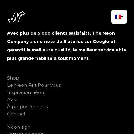
Avec plus de 5 000 clients satisfaits, The Neon
Company a une note de 5 étoiles sur Google et
garantit la meilleure qualité, le meilleur service et la
plus grande fiabilité à tout moment.
Shop
Le Neon Fait Pour Vous
Inspiration néon
Avis
À propos de nous
Contact
Neon sign