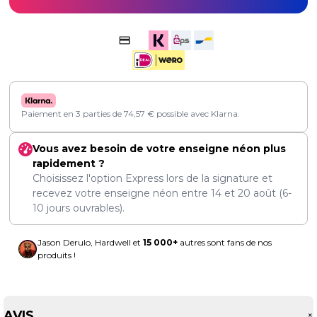
Paiement en 3 parties de
74,57
€
possible avec Klarna.
Vous avez besoin de votre enseigne néon plus
rapidement ?
Choisissez l'option Express lors de la signature et
recevez votre enseigne néon entre
14
et
20 août
(6-
10 jours ouvrables).
Jason Derulo, Hardwell et
15 000+
autres sont fans de nos
produits !
AVIS