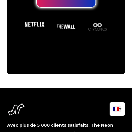
Avec plus de 5 000 clients satisfaits, The Neon