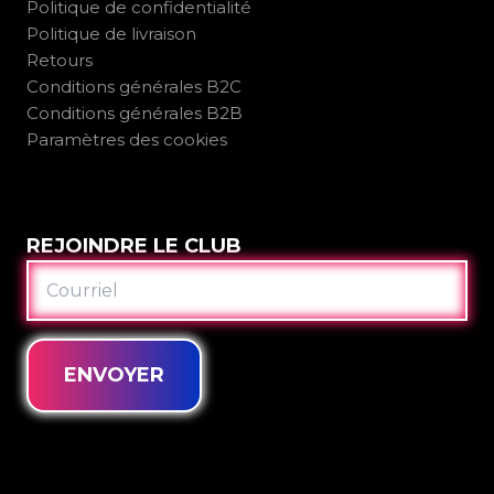
Politique de confidentialité
Politique de livraison
Retours
Conditions générales B2C
Conditions générales B2B
Paramètres des cookies
REJOINDRE LE CLUB
COURRIEL
ENVOYER