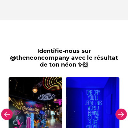
Identifie-nous sur
@theneoncompany avec le résultat
de ton néon ✨🙌