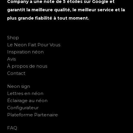
Company a une note de 5 étoiles sur Google et
garantit la meilleure qualité, le meilleur service et la
plus grande fiabilité à tout moment.
Shop
Le Neon Fait Pour Vous
Inspiration néon
Avis
À propos de nous
Contact
Neon sign
Lettres en néon
Éclairage au néon
Configurateur
Plateforme Partenaire
FAQ