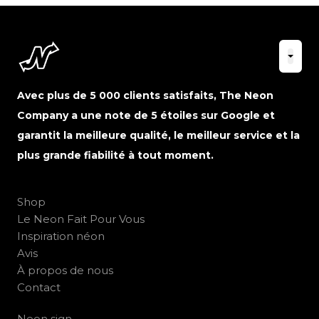
Avec plus de 5 000 clients satisfaits, The Neon
Company a une note de 5 étoiles sur Google et
garantit la meilleure qualité, le meilleur service et la
plus grande fiabilité à tout moment.
Shop
Le Neon Fait Pour Vous
Inspiration néon
Avis
À propos de nous
Contact
Neon sign