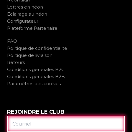
Lettres en néon
Éclairage au néon
Configurateur
Plateforme Partenaire
FAQ
Politique de confidentialité
Politique de livraison
Retours
Conditions générales B2C
Conditions générales B2B
Paramètres des cookies
REJOINDRE LE CLUB
COURRIEL