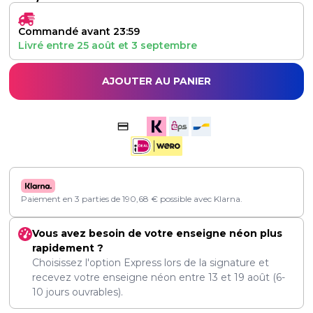
Commandé avant 23:59
Livré entre
25 août
et
3 septembre
AJOUTER AU PANIER
Paiement en 3 parties de
190,68
€
possible avec Klarna.
Vous avez besoin de votre enseigne néon plus
rapidement ?
Choisissez l'option Express lors de la signature et
recevez votre enseigne néon entre
13
et
19 août
(6-
10 jours ouvrables).