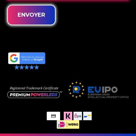
ENVOYER