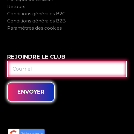
Retours
Conditions générales B2C
Conditions générales B2B
Paramètres des cookies
REJOINDRE LE CLUB
COURRIEL
ENVOYER