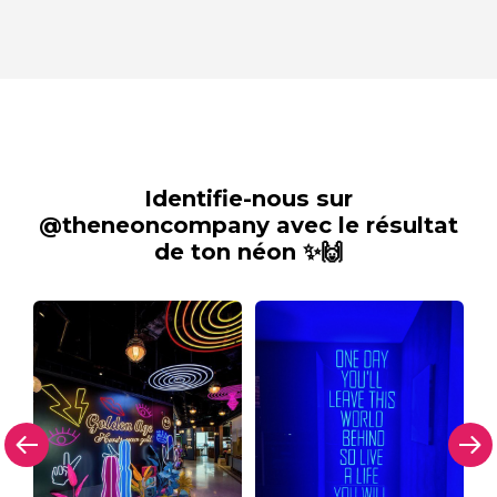
Identifie-nous sur
@theneoncompany avec le résultat
de ton néon ✨🙌