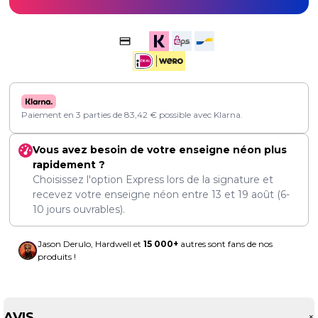
Paiement en 3 parties de
83,42
€
possible avec Klarna.
Vous avez besoin de votre enseigne néon plus
rapidement ?
Choisissez l'option Express lors de la signature et
recevez votre enseigne néon entre
13
et
19 août
(6-
10 jours ouvrables).
Jason Derulo, Hardwell et
15 000+
autres sont fans de nos
produits !
AVIS