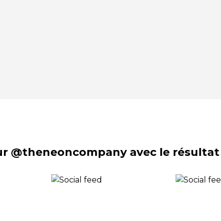
sur @theneoncompany avec le résultat