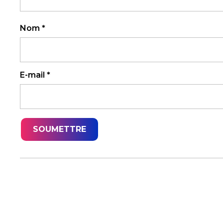
Nom
*
E-mail
*