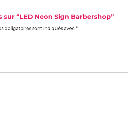
vis sur “LED Neon Sign Barbershop”
s obligatoires sont indiqués avec
*