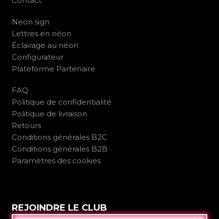
Contact
Neon sign
Lettres en néon
Éclairage au néon
Configurateur
Plateforme Partenaire
FAQ
Politique de confidentialité
Politique de livraison
Retours
Conditions générales B2C
Conditions générales B2B
Paramètres des cookies
REJOINDRE LE CLUB