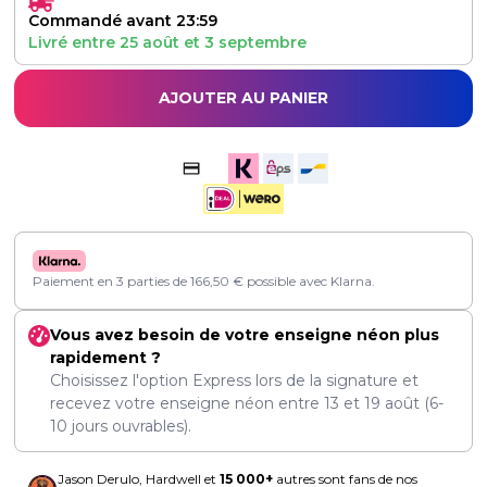
Commandé avant 23:59
Livré entre
25 août
et
3 septembre
AJOUTER AU PANIER
Paiement en 3 parties de
166,50
€
possible avec Klarna.
Vous avez besoin de votre enseigne néon plus
rapidement ?
Choisissez l'option Express lors de la signature et
recevez votre enseigne néon entre
13
et
19 août
(6-
10 jours ouvrables).
Jason Derulo, Hardwell et
15 000+
autres sont fans de nos