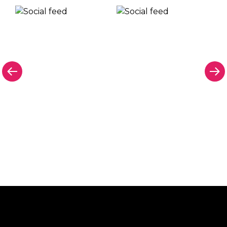
Pourquoi une enseigne au