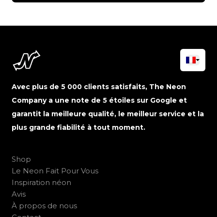
Avec plus de 5 000 clients satisfaits, The Neon
Company a une note de 5 étoiles sur Google et
garantit la meilleure qualité, le meilleur service et la
plus grande fiabilité à tout moment.
Shop
Le Neon Fait Pour Vous
Inspiration néon
Avis
À propos de nous