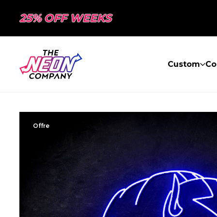
25% OFF WEEKS
Custom
Co
Offre