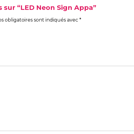
vis sur “LED Neon Sign Appa”
s obligatoires sont indiqués avec
*