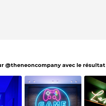
sur @theneoncompany avec le résultat