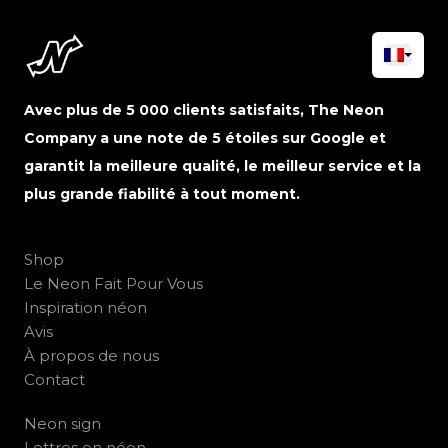
Avec plus de 5 000 clients satisfaits, The Neon
Company a une note de 5 étoiles sur Google et
garantit la meilleure qualité, le meilleur service et la
plus grande fiabilité à tout moment.
Shop
Le Neon Fait Pour Vous
Inspiration néon
Avis
À propos de nous
Contact
Neon sign
Lettres en néon