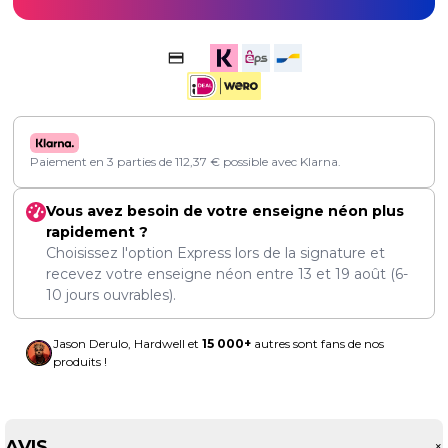
Paiement en 3 parties de
112,37
€
possible avec Klarna.
Vous avez besoin de votre enseigne néon plus
rapidement ?
Choisissez l'option Express lors de la signature et
recevez votre enseigne néon entre
13
et
19 août
(6-
10 jours ouvrables).
Jason Derulo, Hardwell et
15 000+
autres sont fans de nos
produits !
AVIS