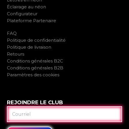
Éclairage au néon
Configurateur
Plateforme Partenaire
FAQ
Politique de confidentialité
Politique de livraison
Retours
Conditions générales B2C
Conditions générales B2B
Paramètres des cookies
REJOINDRE LE CLUB
COURRIEL