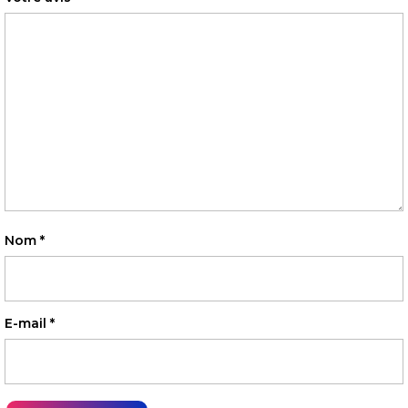
Nom
*
E-mail
*