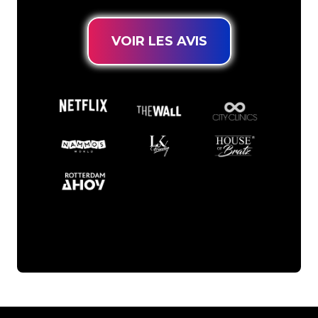
VOIR LES AVIS