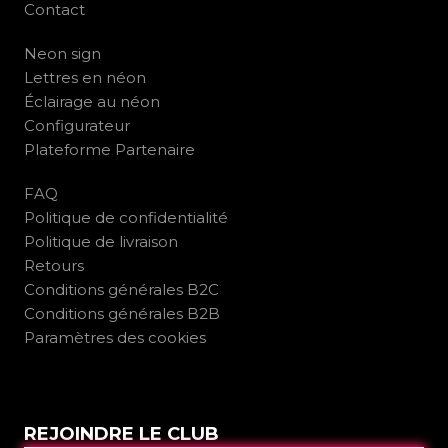
Contact
Neon sign
Lettres en néon
Éclairage au néon
Configurateur
Plateforme Partenaire
FAQ
Politique de confidentialité
Politique de livraison
Retours
Conditions générales B2C
Conditions générales B2B
Paramètres des cookies
REJOINDRE LE CLUB