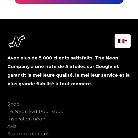
Avec plus de 5 000 clients satisfaits, The Neon
Company a une note de 5 étoiles sur Google et
garantit la meilleure qualité, le meilleur service et la
plus grande fiabilité à tout moment.
Shop
Le Neon Fait Pour Vous
Inspiration néon
Avis
À propos de nous