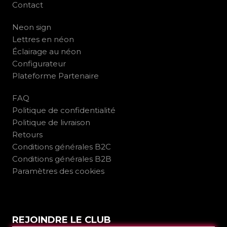
Contact
Neon sign
Lettres en néon
Éclairage au néon
Configurateur
Plateforme Partenaire
FAQ
Politique de confidentialité
Politique de livraison
Retours
Conditions générales B2C
Conditions générales B2B
Paramètres des cookies
REJOINDRE LE CLUB