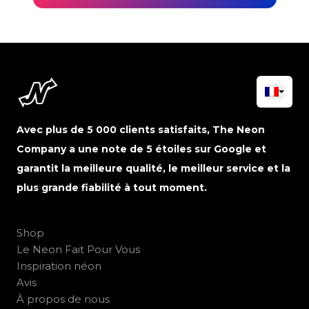
Avec plus de 5 000 clients satisfaits, The Neon
Company a une note de 5 étoiles sur Google et
garantit la meilleure qualité, le meilleur service et la
plus grande fiabilité à tout moment.
Shop
Le Neon Fait Pour Vous
Inspiration néon
Avis
À propos de nous