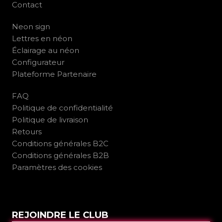
Contact
Neon sign
Lettres en néon
Éclairage au néon
Configurateur
Plateforme Partenaire
FAQ
Politique de confidentialité
Politique de livraison
Retours
Conditions générales B2C
Conditions générales B2B
Paramètres des cookies
REJOINDRE LE CLUB