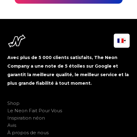
Avec plus de 5 000 clients satisfaits, The Neon
Company a une note de 5 étoiles sur Google et
garantit la meilleure qualité, le meilleur service et la
plus grande fiabilité à tout moment.
Shop
Le Neon Fait Pour Vous
Inspiration néon
Avis
À propos de nous