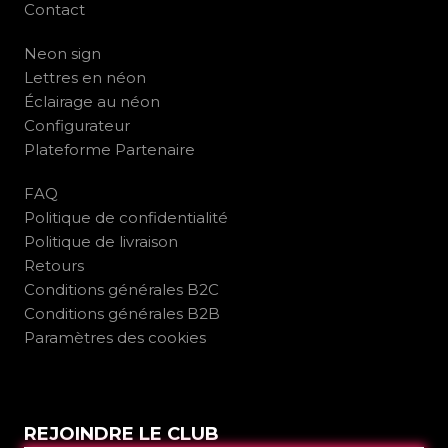
Contact
Neon sign
Lettres en néon
Éclairage au néon
Configurateur
Plateforme Partenaire
FAQ
Politique de confidentialité
Politique de livraison
Retours
Conditions générales B2C
Conditions générales B2B
Paramètres des cookies
REJOINDRE LE CLUB