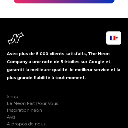
Avec plus de 5 000 clients satisfaits, The Neon
Company a une note de 5 étoiles sur Google et
garantit la meilleure qualité, le meilleur service et la
plus grande fiabilité à tout moment.
Shop
Le Neon Fait Pour Vous
Inspiration néon
Avis
À propos de nous