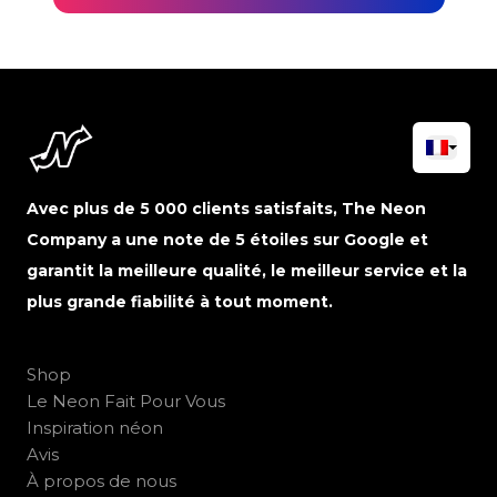
Avec plus de 5 000 clients satisfaits, The Neon
Company a une note de 5 étoiles sur Google et
garantit la meilleure qualité, le meilleur service et la
plus grande fiabilité à tout moment.
Shop
Le Neon Fait Pour Vous
Inspiration néon
Avis
À propos de nous