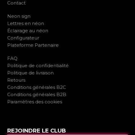
Contact
Neon sign
Lettres en néon
Éclairage au néon
Configurateur
Plateforme Partenaire
FAQ
Politique de confidentialité
Politique de livraison
Retours
Conditions générales B2C
Conditions générales B2B
Paramètres des cookies
REJOINDRE LE CLUB