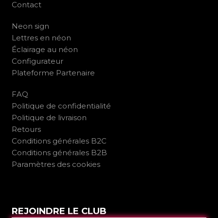
Contact
Neon sign
Lettres en néon
Éclairage au néon
Configurateur
Plateforme Partenaire
FAQ
Politique de confidentialité
Politique de livraison
Retours
Conditions générales B2C
Conditions générales B2B
Paramètres des cookies
REJOINDRE LE CLUB