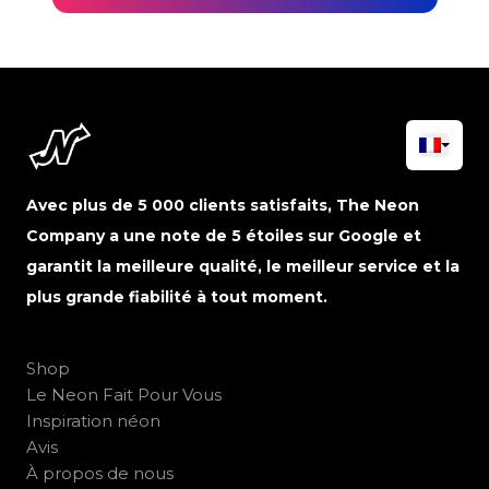
Avec plus de 5 000 clients satisfaits, The Neon
Company a une note de 5 étoiles sur Google et
garantit la meilleure qualité, le meilleur service et la
plus grande fiabilité à tout moment.
Shop
Le Neon Fait Pour Vous
Inspiration néon
Avis
À propos de nous