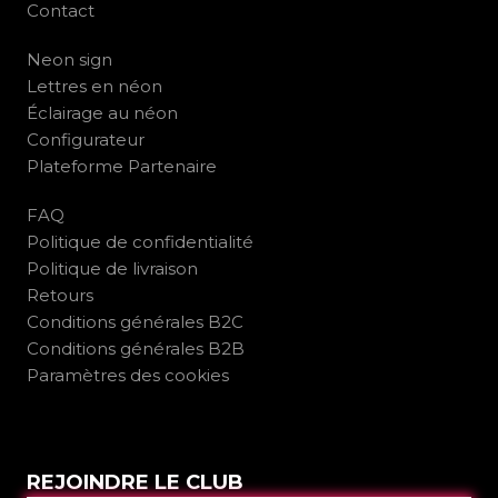
Contact
Neon sign
Lettres en néon
Éclairage au néon
Configurateur
Plateforme Partenaire
FAQ
Politique de confidentialité
Politique de livraison
Retours
Conditions générales B2C
Conditions générales B2B
Paramètres des cookies
REJOINDRE LE CLUB