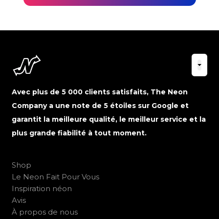
Avec plus de 5 000 clients satisfaits, The Neon
Company a une note de 5 étoiles sur Google et
garantit la meilleure qualité, le meilleur service et la
plus grande fiabilité à tout moment.
Shop
Le Neon Fait Pour Vous
Inspiration néon
Avis
À propos de nous