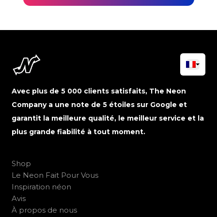
Avec plus de 5 000 clients satisfaits, The Neon
Company a une note de 5 étoiles sur Google et
garantit la meilleure qualité, le meilleur service et la
plus grande fiabilité à tout moment.
Shop
Le Neon Fait Pour Vous
Inspiration néon
Avis
À propos de nous