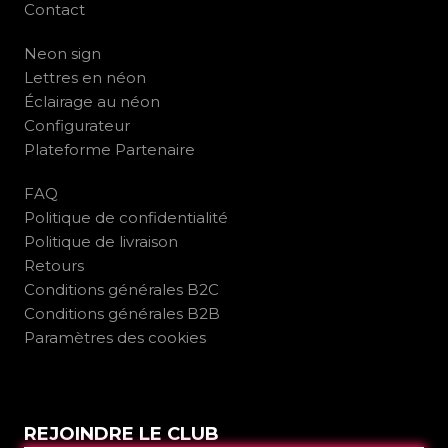
Contact
Neon sign
Lettres en néon
Éclairage au néon
Configurateur
Plateforme Partenaire
FAQ
Politique de confidentialité
Politique de livraison
Retours
Conditions générales B2C
Conditions générales B2B
Paramètres des cookies
REJOINDRE LE CLUB