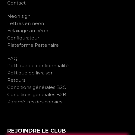
Contact
Neon sign
Lettres en néon
Éclairage au néon
Configurateur
Plateforme Partenaire
FAQ
Politique de confidentialité
Politique de livraison
Retours
Conditions générales B2C
Conditions générales B2B
Paramètres des cookies
REJOINDRE LE CLUB