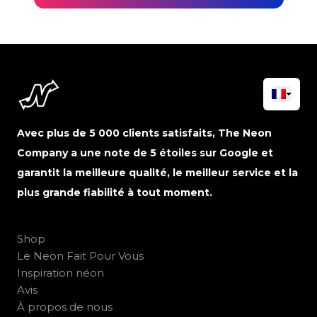
Avec plus de 5 000 clients satisfaits, The Neon
Company a une note de 5 étoiles sur Google et
garantit la meilleure qualité, le meilleur service et la
plus grande fiabilité à tout moment.
Shop
Le Neon Fait Pour Vous
Inspiration néon
Avis
À propos de nous